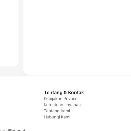
Tentang & Kontak
Kebijakan Privasi
Ketentuan Layanan
Tentang kami
Hubungi kami
a dilindungi.