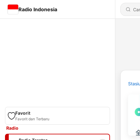
Radio Indonesia
Stasi
Favorit
Favorit dan Terbaru
Radio