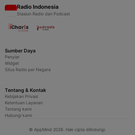
Radio Indonesia
Stasiun Radio dan Podcast
Sumber Daya
Penyiar
Widget
Situs Radio per Negara
Tentang & Kontak
Kebijakan Privasi
Ketentuan Layanan
Tentang kami
Hubungi kami
© AppMind 2026. Hak cipta dilindungi.