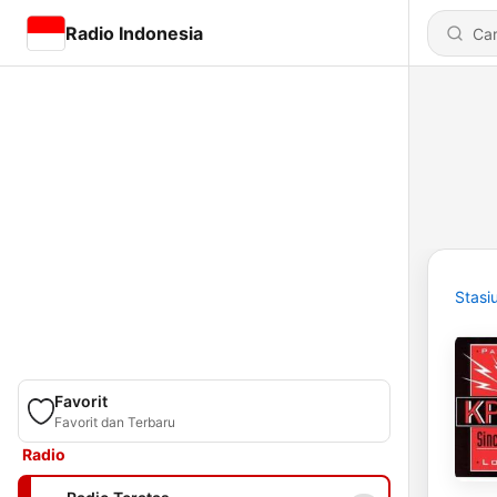
Radio Indonesia
Stasi
Favorit
Favorit dan Terbaru
Radio