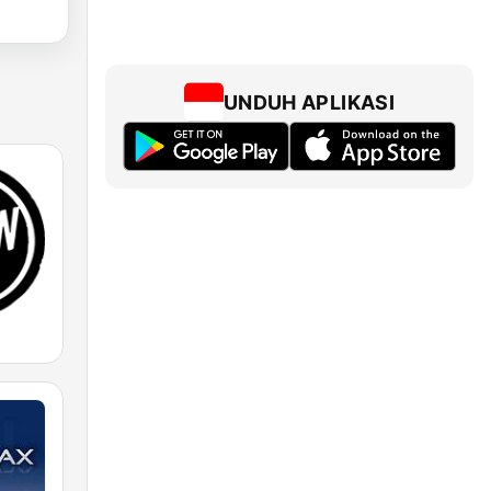
UNDUH APLIKASI