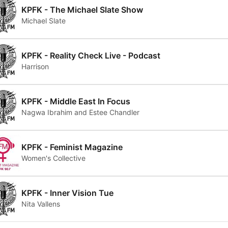
KPFK - The Michael Slate Show
Michael Slate
KPFK - Reality Check Live - Podcast
Harrison
KPFK - Middle East In Focus
Nagwa Ibrahim and Estee Chandler
KPFK - Feminist Magazine
Women's Collective
KPFK - Inner Vision Tue
Nita Vallens