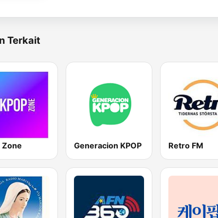
n Terkait
 Zone
Generacion KPOP
Retro FM