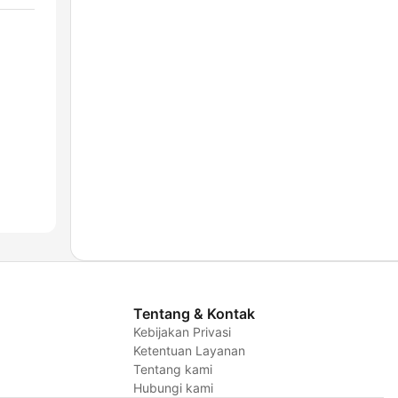
Tentang & Kontak
Kebijakan Privasi
Ketentuan Layanan
Tentang kami
Hubungi kami