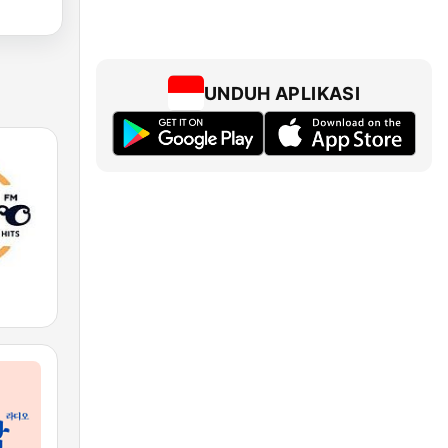
UNDUH APLIKASI