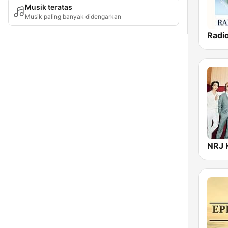
Musik teratas
Musik paling banyak didengarkan
NRJ 