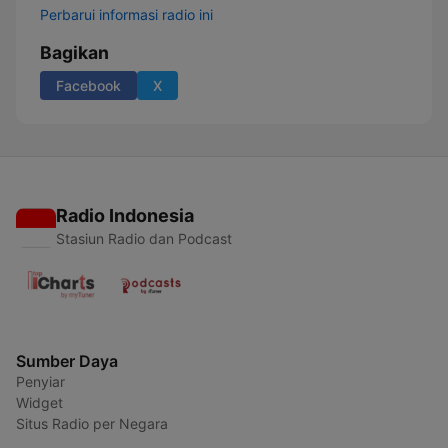
Perbarui informasi radio ini
Bagikan
Facebook
X
Radio Indonesia
Stasiun Radio dan Podcast
Sumber Daya
Penyiar
Widget
Situs Radio per Negara