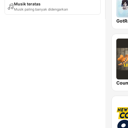
Musik teratas
Musik paling banyak didengarkan