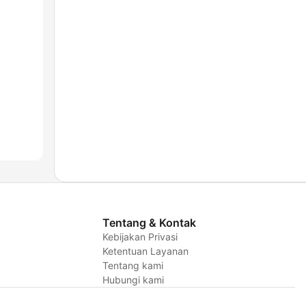
Tentang & Kontak
Kebijakan Privasi
Ketentuan Layanan
Tentang kami
Hubungi kami