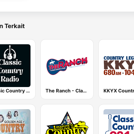
n Terkait
Classic Country Radio
The Ranch - Classic Country