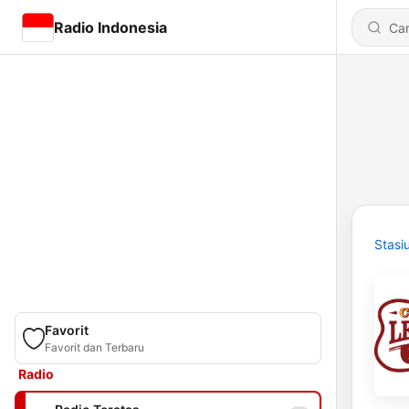
Radio Indonesia
Stasi
Favorit
Favorit dan Terbaru
Radio