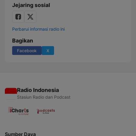
Jejaring sosial
Perbarui informasi radio ini
Bagikan
Facebook
X
Radio Indonesia
Stasiun Radio dan Podcast
Sumber Daya