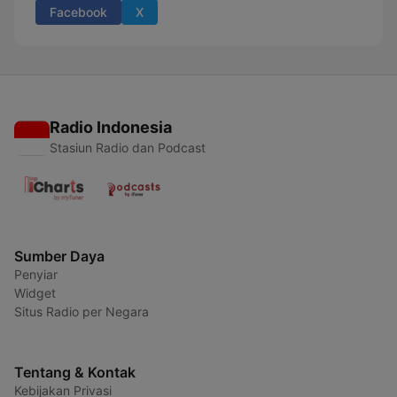
Facebook
X
Radio Indonesia
Stasiun Radio dan Podcast
Sumber Daya
Penyiar
Widget
Situs Radio per Negara
Tentang & Kontak
Kebijakan Privasi