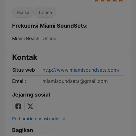
House
Trance
Frekuensi Miami SoundSets:
Miami Beach:
Online
Kontak
Situs web
http://www.miamisoundsets.com/
Email:
miamisoundsets@gmail.com
Jejaring sosial
Perbarui informasi radio ini
Bagikan