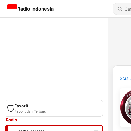
Radio Indonesia
Stasi
Favorit
Favorit dan Terbaru
Radio