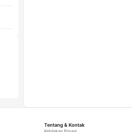
Tentang & Kontak
Kebijakan Privasi