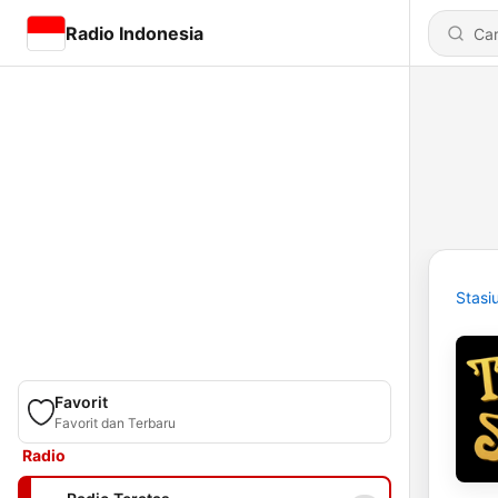
Radio Indonesia
Stasi
Favorit
Favorit dan Terbaru
Radio