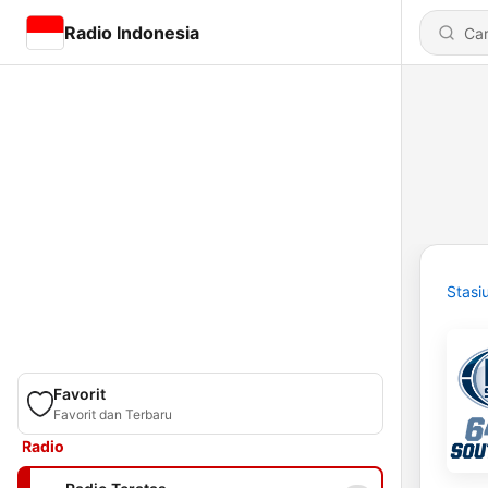
Radio Indonesia
Stasi
Favorit
Favorit dan Terbaru
Radio