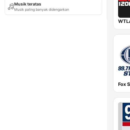
Musik teratas
Musik paling banyak didengarkan