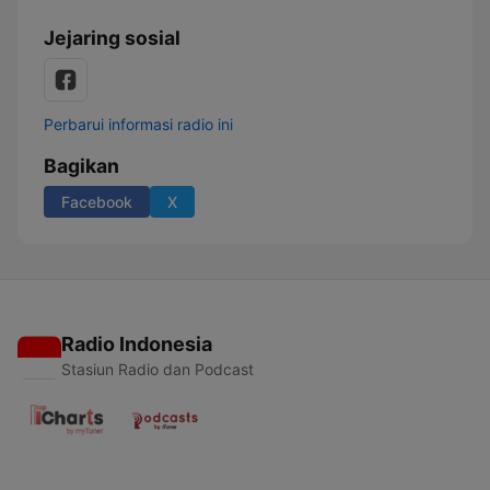
Jejaring sosial
Perbarui informasi radio ini
Bagikan
Facebook
X
Radio Indonesia
Stasiun Radio dan Podcast