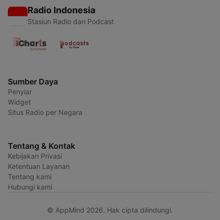
Radio Indonesia
Stasiun Radio dan Podcast
Sumber Daya
Penyiar
Widget
Situs Radio per Negara
Tentang & Kontak
Kebijakan Privasi
Ketentuan Layanan
Tentang kami
Hubungi kami
© AppMind 2026. Hak cipta dilindungi.