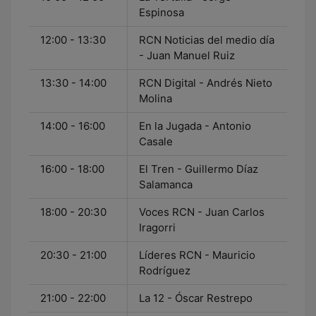
Espinosa
12:00 - 13:30
RCN Noticias del medio día
- Juan Manuel Ruiz
13:30 - 14:00
RCN Digital - Andrés Nieto
Molina
14:00 - 16:00
En la Jugada - Antonio
Casale
16:00 - 18:00
El Tren - Guillermo Díaz
Salamanca
18:00 - 20:30
Voces RCN - Juan Carlos
Iragorri
20:30 - 21:00
Líderes RCN - Mauricio
Rodríguez
21:00 - 22:00
La 12 - Óscar Restrepo