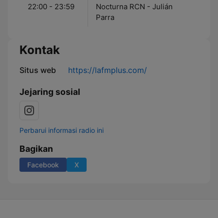
22:00 - 23:59
Nocturna RCN - Julián
Parra
Kontak
Situs web
https://lafmplus.com/
Jejaring sosial
Perbarui informasi radio ini
Bagikan
Facebook
X