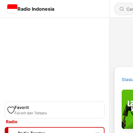
Radio Indonesia
Stasi
Favorit
Favorit dan Terbaru
Radio