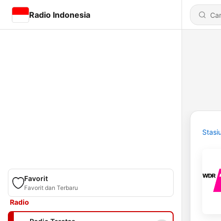
Radio Indonesia
Stasi
Favorit
Favorit dan Terbaru
Radio