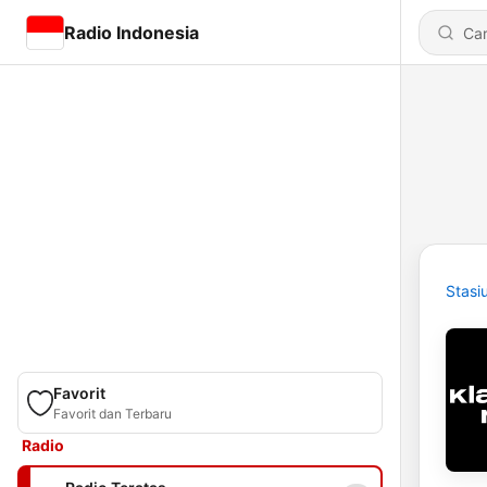
Radio Indonesia
Stasi
Favorit
Favorit dan Terbaru
Radio