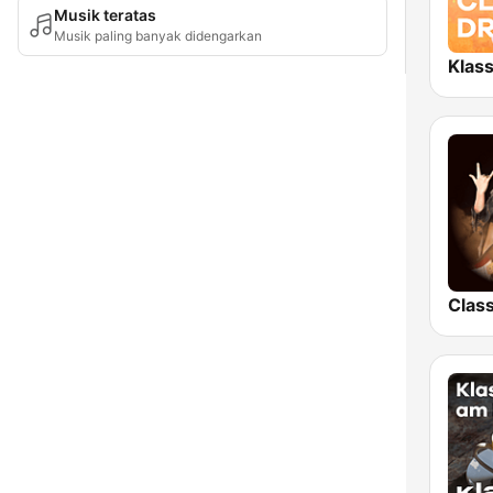
Musik teratas
Musik paling banyak didengarkan