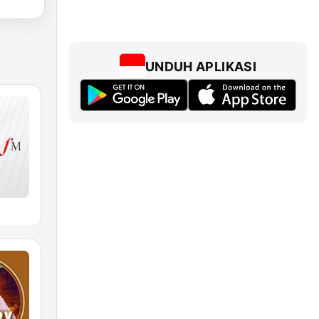
UNDUH APLIKASI