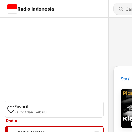
Radio Indonesia
Stasi
Favorit
Favorit dan Terbaru
Radio