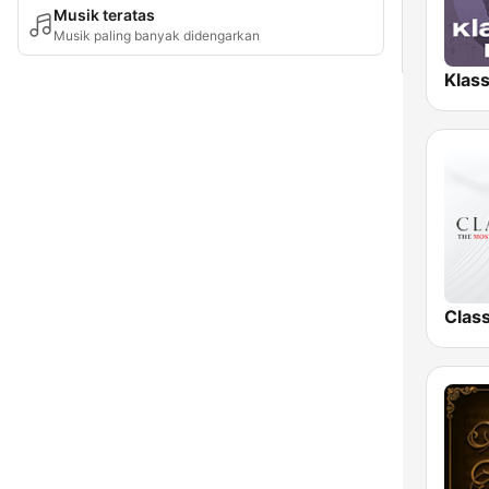
Musik teratas
Musik paling banyak didengarkan
Clas