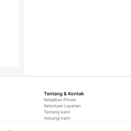
Tentang & Kontak
Kebijakan Privasi
Ketentuan Layanan
Tentang kami
Hubungi kami