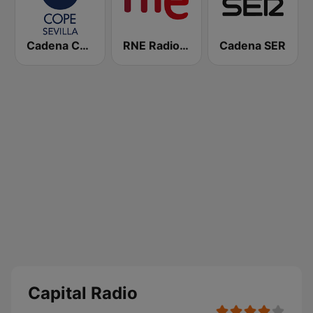
Cadena COPE Sevilla
RNE Radio Nacional
Cadena SER
Capital Radio