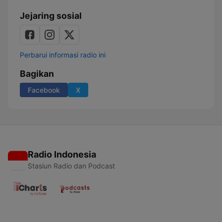
Jejaring sosial
Perbarui informasi radio ini
Bagikan
Facebook
X
Radio Indonesia
Stasiun Radio dan Podcast