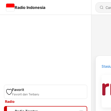
Radio Indonesia
Stasi
Favorit
Favorit dan Terbaru
Radio