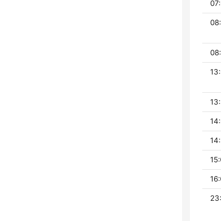
07:
08
08:
13:
13:
14:
14:
15:
16:
23