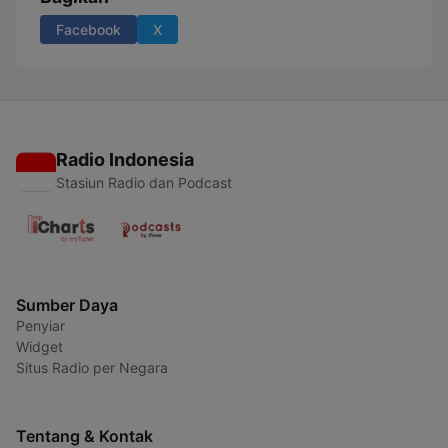
Facebook
X
Radio Indonesia
Stasiun Radio dan Podcast
Sumber Daya
Penyiar
Widget
Situs Radio per Negara
Tentang & Kontak