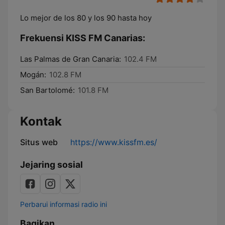
Lo mejor de los 80 y los 90 hasta hoy
Frekuensi KISS FM Canarias:
Las Palmas de Gran Canaria:
102.4 FM
Mogán:
102.8 FM
San Bartolomé:
101.8 FM
Kontak
Situs web
https://www.kissfm.es/
Jejaring sosial
Perbarui informasi radio ini
Bagikan