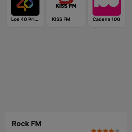
Los 40 Principales
KISS FM
Cadena 100
Rock FM