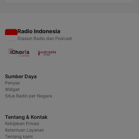
Radio Indonesia
Stasiun Radio dan Podcast
Sumber Daya
Penyiar
Widget
Situs Radio per Negara
Tentang & Kontak
Kebijakan Privasi
Ketentuan Layanan
Tentang kami