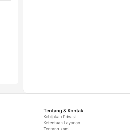
Tentang & Kontak
Kebijakan Privasi
Ketentuan Layanan
Tentang kami