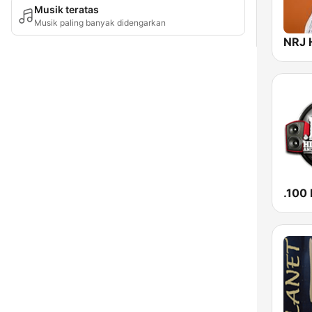
Musik teratas
Musik paling banyak didengarkan