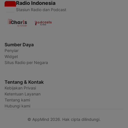
Radio Indonesia
Stasiun Radio dan Podcast
Sumber Daya
Penyiar
Widget
Situs Radio per Negara
Tentang & Kontak
Kebijakan Privasi
Ketentuan Layanan
Tentang kami
Hubungi kami
© AppMind 2026. Hak cipta dilindungi.