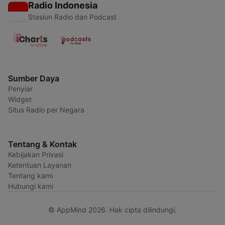
Radio Indonesia
Stasiun Radio dan Podcast
Sumber Daya
Penyiar
Widget
Situs Radio per Negara
Tentang & Kontak
Kebijakan Privasi
Ketentuan Layanan
Tentang kami
Hubungi kami
© AppMind 2026. Hak cipta dilindungi.