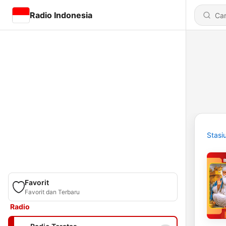
Radio Indonesia
Stasi
Favorit
Favorit dan Terbaru
Radio