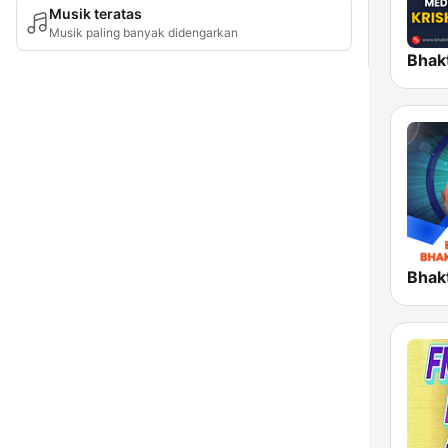
Musik teratas
Musik paling banyak didengarkan