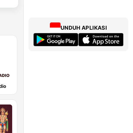
UNDUH APLIKASI
dio