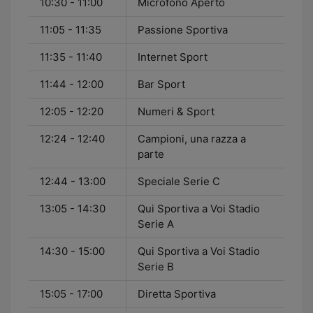
10:30 - 11:00
Microfono Aperto
11:05 - 11:35
Passione Sportiva
11:35 - 11:40
Internet Sport
11:44 - 12:00
Bar Sport
12:05 - 12:20
Numeri & Sport
12:24 - 12:40
Campioni, una razza a
parte
12:44 - 13:00
Speciale Serie C
13:05 - 14:30
Qui Sportiva a Voi Stadio
Serie A
14:30 - 15:00
Qui Sportiva a Voi Stadio
Serie B
15:05 - 17:00
Diretta Sportiva