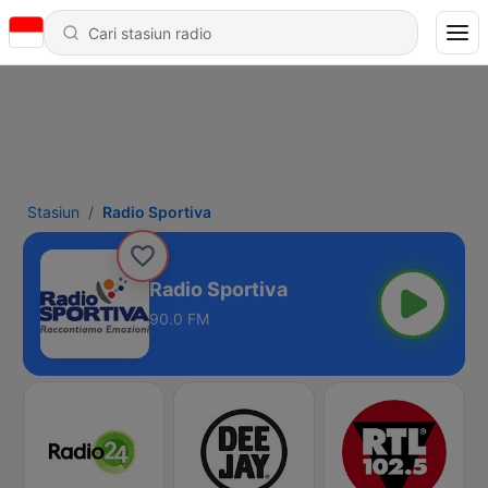
Stasiun
Radio Sportiva
Radio Sportiva
90.0 FM