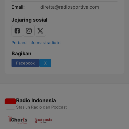
Email:
diretta@radiosportiva.com
Jejaring sosial
Perbarui informasi radio ini
Bagikan
Facebook
X
Radio Indonesia
Stasiun Radio dan Podcast