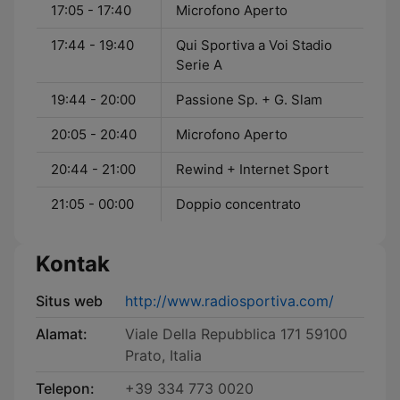
17:05 - 17:40
Microfono Aperto
17:44 - 19:40
Qui Sportiva a Voi Stadio
Serie A
19:44 - 20:00
Passione Sp. + G. Slam
20:05 - 20:40
Microfono Aperto
20:44 - 21:00
Rewind + Internet Sport
21:05 - 00:00
Doppio concentrato
Kontak
Situs web
http://www.radiosportiva.com/
Alamat:
Viale Della Repubblica 171 59100
Prato, Italia
Telepon:
+39 334 773 0020