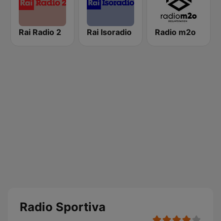
Rai Radio 2
Rai Isoradio
Radio m2o
Radio Sportiva