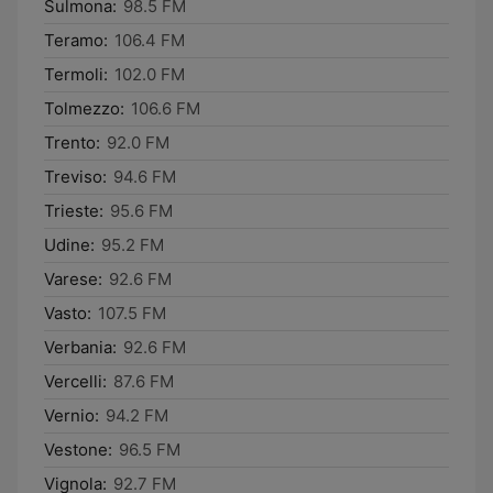
Sulmona:
98.5 FM
Teramo:
106.4 FM
Termoli:
102.0 FM
Tolmezzo:
106.6 FM
Trento:
92.0 FM
Treviso:
94.6 FM
Trieste:
95.6 FM
Udine:
95.2 FM
Varese:
92.6 FM
Vasto:
107.5 FM
Verbania:
92.6 FM
Vercelli:
87.6 FM
Vernio:
94.2 FM
Vestone:
96.5 FM
Vignola:
92.7 FM