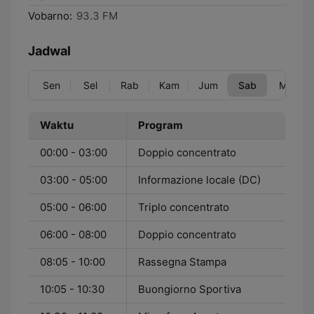
Vobarno:
93.3 FM
Jadwal
Sen
Sel
Rab
Kam
Jum
Sab
Min
Waktu
Program
00:00 - 03:00
Doppio concentrato
03:00 - 05:00
Informazione locale (DC)
05:00 - 06:00
Triplo concentrato
06:00 - 08:00
Doppio concentrato
08:05 - 10:00
Rassegna Stampa
10:05 - 10:30
Buongiorno Sportiva