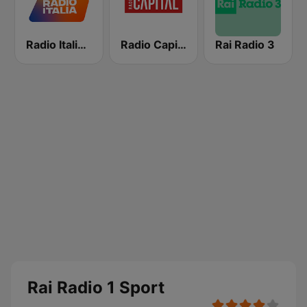
Radio Italia solomusicaitaliana
Radio Capital
Rai Radio 3
Rai Radio 1 Sport