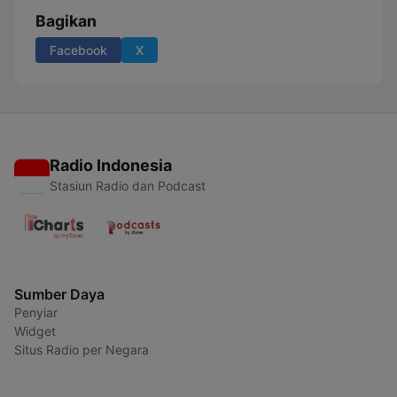
Bagikan
Facebook
X
Radio Indonesia
Stasiun Radio dan Podcast
Sumber Daya
Penyiar
Widget
Situs Radio per Negara