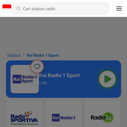
Stasiun
Rai Radio 1 Sport
Rai Radio 1 Sport
DAB