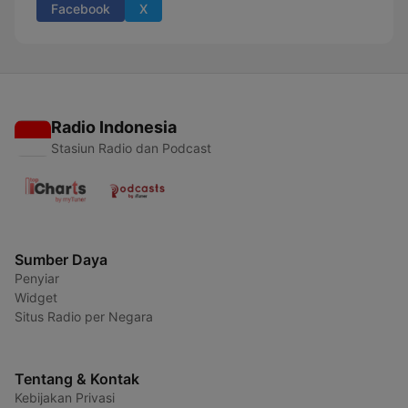
Facebook
X
Radio Indonesia
Stasiun Radio dan Podcast
Sumber Daya
Penyiar
Widget
Situs Radio per Negara
Tentang & Kontak
Kebijakan Privasi