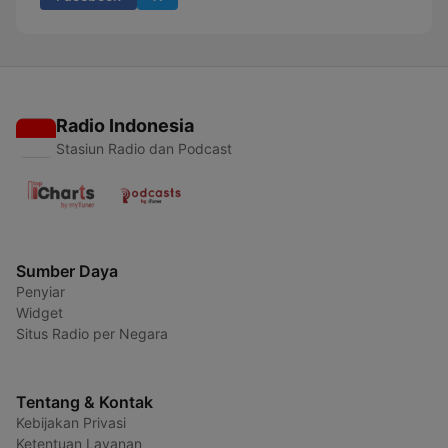
Radio Indonesia
Stasiun Radio dan Podcast
Sumber Daya
Penyiar
Widget
Situs Radio per Negara
Tentang & Kontak
Kebijakan Privasi
Ketentuan Layanan