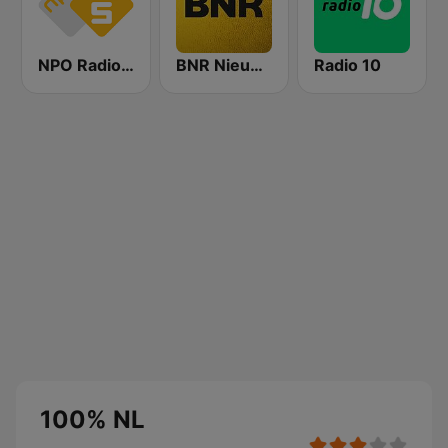
NPO Radio 5
BNR Nieuwsradio
Radio 10
100% NL