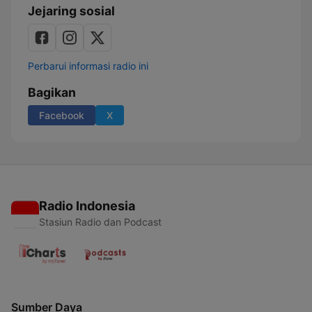
Jejaring sosial
Perbarui informasi radio ini
Bagikan
Facebook
X
Radio Indonesia
Stasiun Radio dan Podcast
Sumber Daya