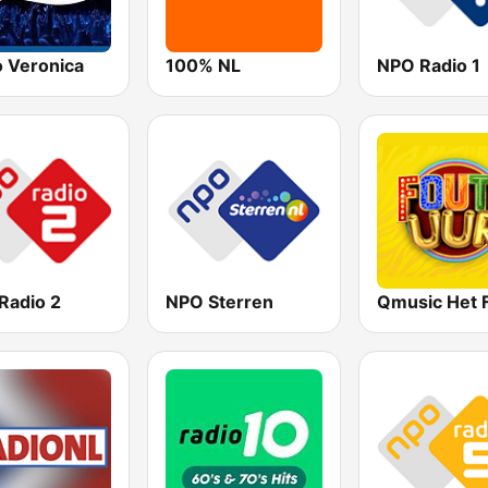
o Veronica
100% NL
NPO Radio 1
Radio 2
NPO Sterren