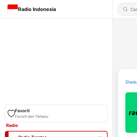
Radio Indonesia
Stasi
Favorit
Favorit dan Terbaru
Radio