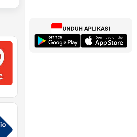
UNDUH APLIKASI