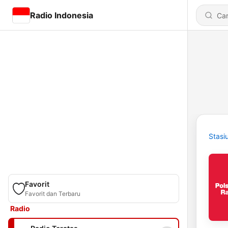
Radio Indonesia
Stasi
Favorit
Favorit dan Terbaru
Radio