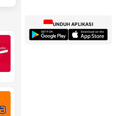
UNDUH APLIKASI