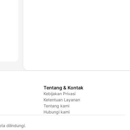
Tentang & Kontak
Kebijakan Privasi
Ketentuan Layanan
Tentang kami
Hubungi kami
a dilindungi.