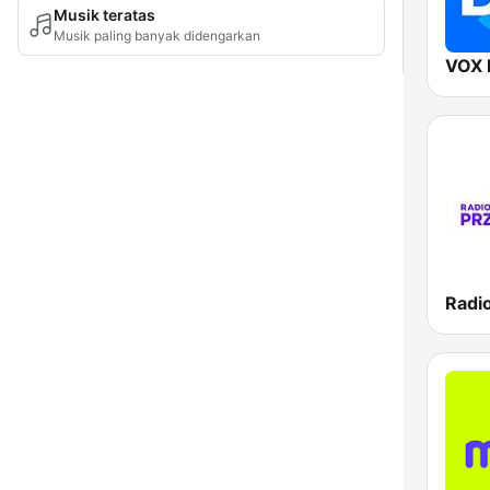
Musik teratas
Musik paling banyak didengarkan
VOX 