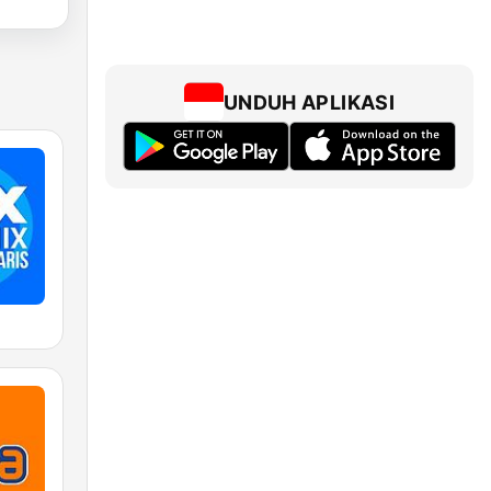
UNDUH APLIKASI