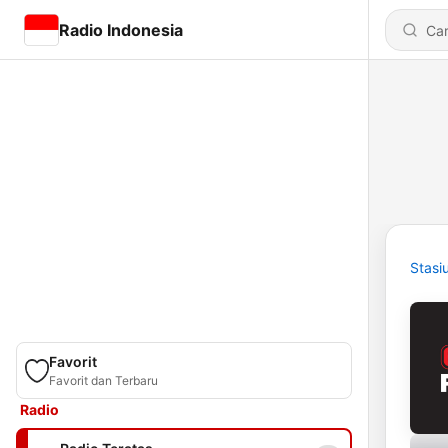
Radio Indonesia
Stasi
Favorit
Favorit dan Terbaru
Radio