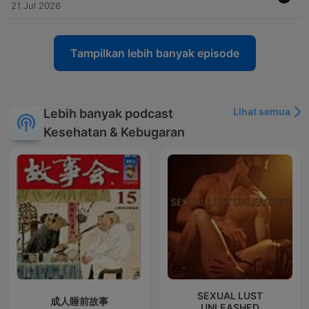
21 Jul 2026
Tampilkan lebih banyak episode
Lihat semua
Lebih banyak podcast
Kesehatan & Kebugaran
SEXUAL LUST
成人睡前故事
UNLEASHED