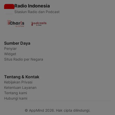
Radio Indonesia
Stasiun Radio dan Podcast
Sumber Daya
Penyiar
Widget
Situs Radio per Negara
Tentang & Kontak
Kebijakan Privasi
Ketentuan Layanan
Tentang kami
Hubungi kami
© AppMind 2026. Hak cipta dilindungi.