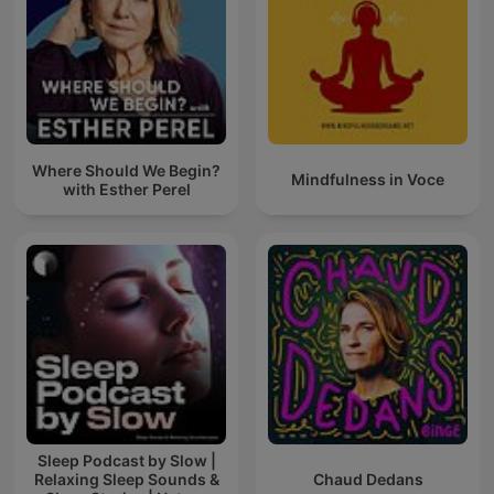
Where Should We Begin?
Mindfulness in Voce
with Esther Perel
Sleep Podcast by Slow |
Relaxing Sleep Sounds &
Chaud Dedans