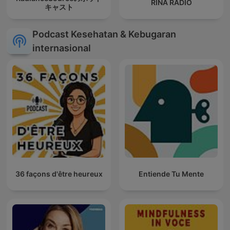
RINA RADIO
キャスト
Podcast Kesehatan & Kebugaran
internasional
36 façons d'être heureux
Entiende Tu Mente