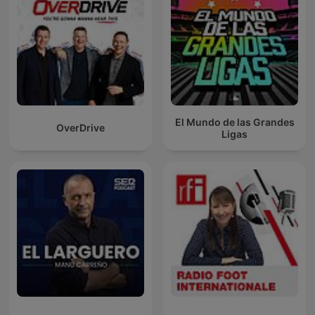
El Mundo de las Grandes
OverDrive
Ligas