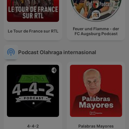
Feuer und Flamme - der
Le Tour de France sur RTL
FC Augsburg Podcast
Podcast Olahraga internasional
4-4-2
Palabras Mayores