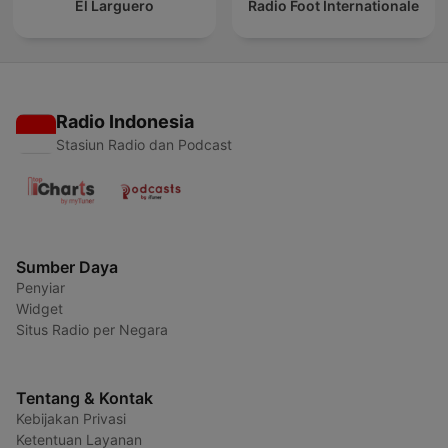
El Larguero
Radio Foot Internationale
Radio Indonesia
Stasiun Radio dan Podcast
Sumber Daya
Penyiar
Widget
Situs Radio per Negara
Tentang & Kontak
Kebijakan Privasi
Ketentuan Layanan