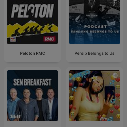
Peloton RMC
Persib Belongs to Us