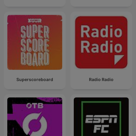
Superscoreboard
Radio Radio