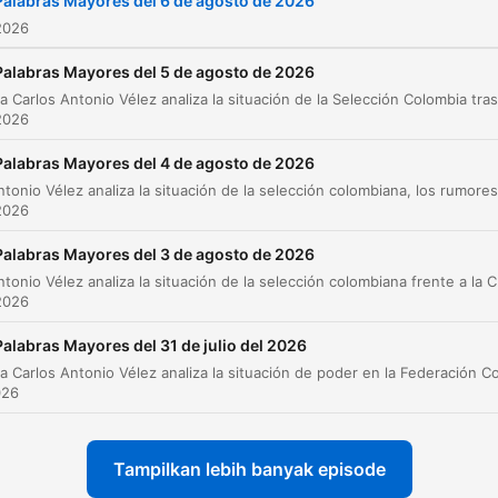
Palabras Mayores del 6 de agosto de 2026
2026
Palabras Mayores del 5 de agosto de 2026
2026
Palabras Mayores del 4 de agosto de 2026
2026
Palabras Mayores del 3 de agosto de 2026
Carlos Antonio Vélez analiza la situació
2026
Palabras Mayores del 31 de julio del 2026
026
Tampilkan lebih banyak episode