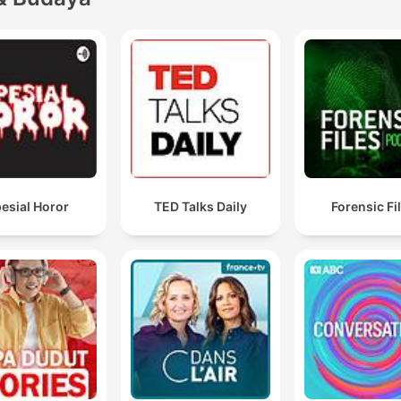
esial Horor
TED Talks Daily
Forensic Fi