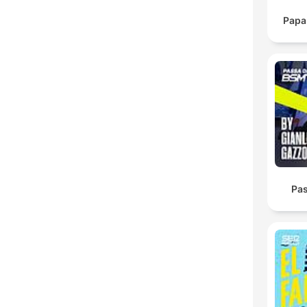
Papa
Pas