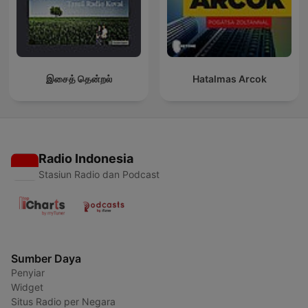
இசைத் தென்றல்
Hatalmas Arcok
Radio Indonesia
Stasiun Radio dan Podcast
Sumber Daya
Penyiar
Widget
Situs Radio per Negara