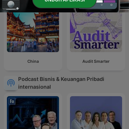
China
Audit Smarter
Podcast Bisnis & Keuangan Pribadi
internasional