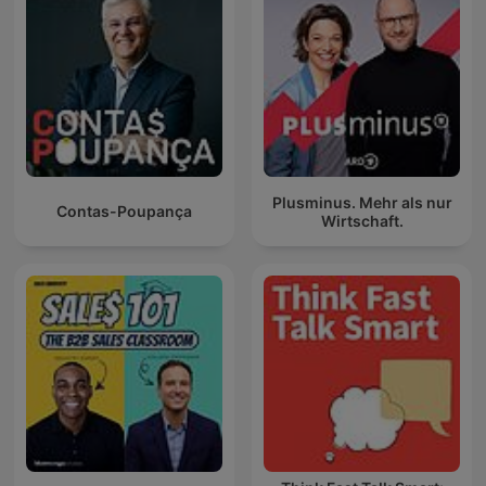
Plusminus. Mehr als nur
Contas-Poupança
Wirtschaft.