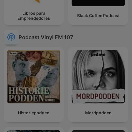
Libros para
Black Coffee Podcast
Emprendedores
Podcast Vinyl FM 107
Historiepodden
Mordpodden