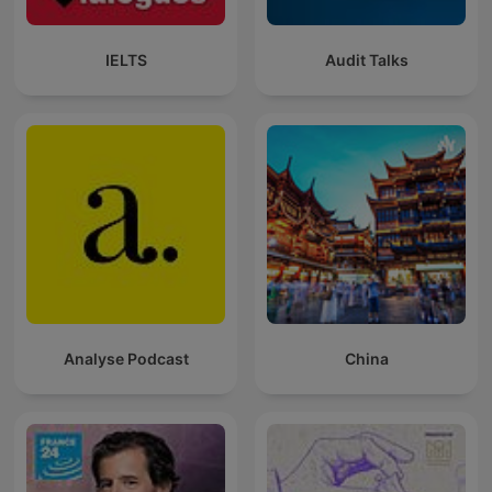
IELTS
Audit Talks
Analyse Podcast
China