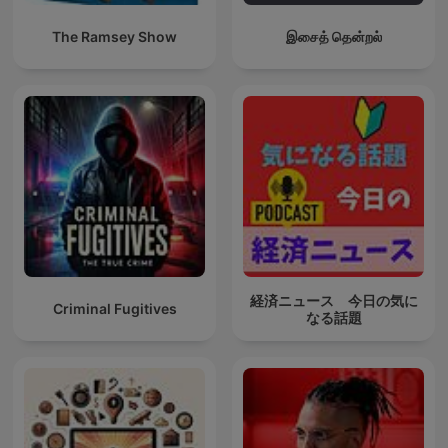
The Ramsey Show
இசைத் தென்றல்
経済ニュース 今日の気に
Criminal Fugitives
なる話題