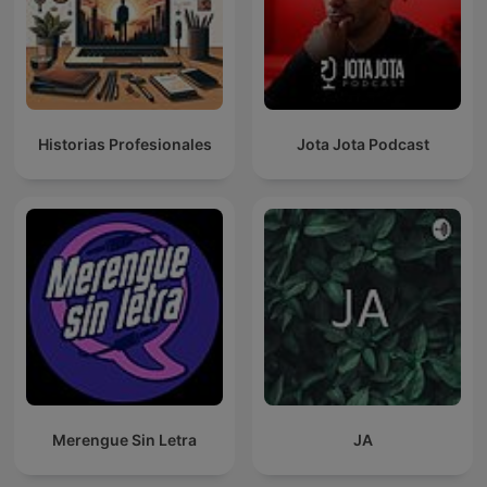
Historias Profesionales
Jota Jota Podcast
Merengue Sin Letra
JA