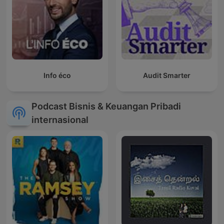
Info éco
Audit Smarter
Podcast Bisnis & Keuangan Pribadi
internasional