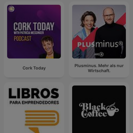
Plusminus. Mehr als nur
Cork Today
Wirtschaft.