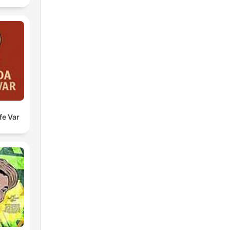
fe Var