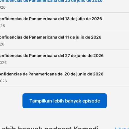
onfidencias de Panamericana del 25 de julio de 2026
026
onfidencias de Panamericana del 18 de julio de 2026
026
onfidencias de Panamericana del 11 de julio de 2026
026
onfidencias de Panamericana del 27 de junio de 2026
2026
nfidencias de Panamericana del 20 de junio de 2026
2026
Tampilkan lebih banyak episode