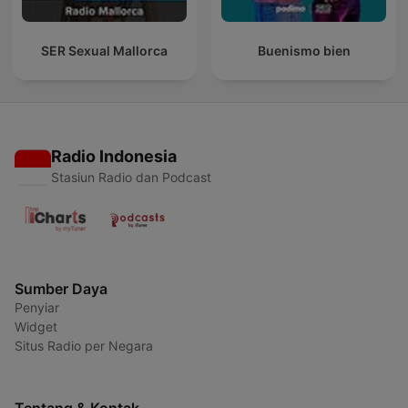
SER Sexual Mallorca
Buenismo bien
Radio Indonesia
Stasiun Radio dan Podcast
Sumber Daya
Penyiar
Widget
Situs Radio per Negara