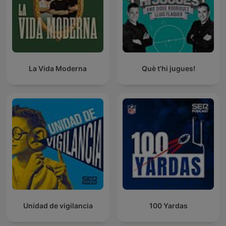
La Vida Moderna
Què t'hi jugues!
Unidad de vigilancia
100 Yardas