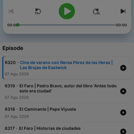
00:00
00:00
Episode
-
6320
Cine de verano con Nerea Pérez de las Heras |
Las Brujas de Eastwick
07 Agu 2026
-
6319
El Faro | Pedro Bravo, autor del libro 'Antes todo
esto era ciudad'
07 Agu 2026
-
6318
El Caminante | Pepe Viyuela
07 Agu 2026
-
6317
El Faro | Historias de ciudades