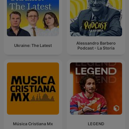
Alessandro Barbero
Ukraine: The Latest
Podcast - La Storia
Música Cristiana Mx
LEGEND