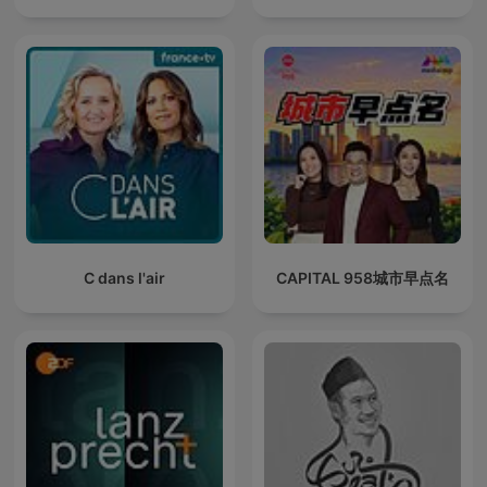
C dans l'air
CAPITAL 958城市早点名