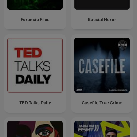
Forensic Files
Spesial Horor
TED Talks Daily
Casefile True Crime