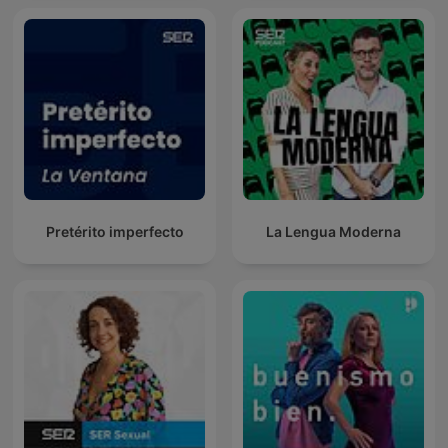
Pretérito imperfecto
La Lengua Moderna