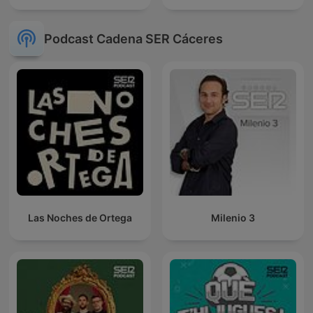
Podcast Cadena SER Cáceres
Las Noches de Ortega
Milenio 3