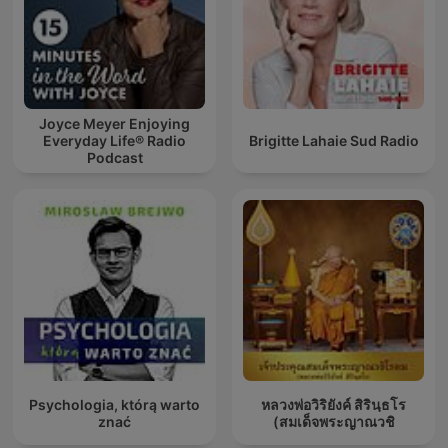
Joyce Meyer Enjoying
Everyday Life® Radio
Brigitte Lahaie Sud Radio
Podcast
Psychologia, którą warto
หลวงพ่อวิริยังค์ สิรินฺธโร
znać
(สมเด็จพระญาณวชิ