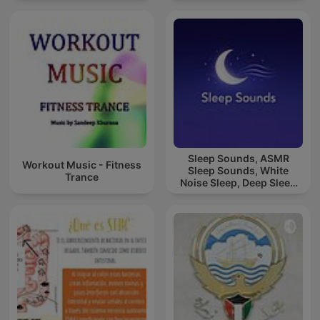
Sleep Sounds, ASMR
Workout Music - Fitness
Sleep Sounds, White
Trance
Noise Sleep, Deep Sleep
Sounds, Relaxing Sleep
Sounds