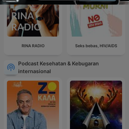
RINA RADIO
Seks bebas, HIV/AIDS
Podcast Kesehatan & Kebugaran
internasional