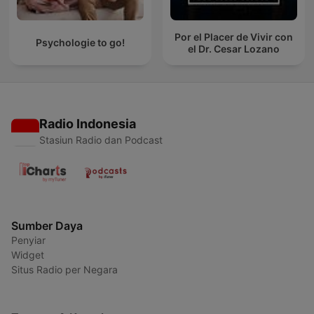
Por el Placer de Vivir con
Psychologie to go!
el Dr. Cesar Lozano
Radio Indonesia
Stasiun Radio dan Podcast
Sumber Daya
Penyiar
Widget
Situs Radio per Negara