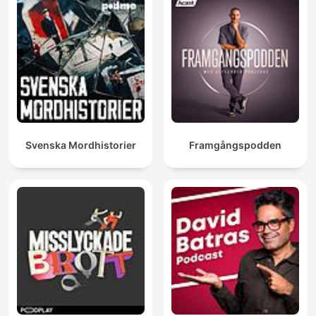
Svenska Mordhistorier
Framgångspodden