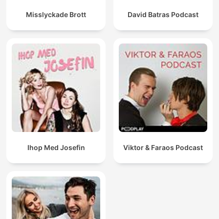
Misslyckade Brott
David Batras Podcast
Ihop Med Josefin
Viktor & Faraos Podcast