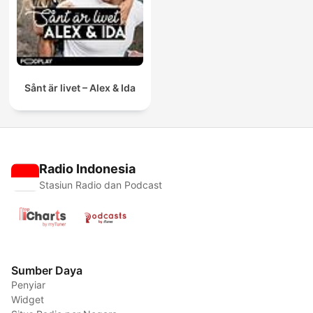
Sånt är livet – Alex & Ida
Radio Indonesia
Stasiun Radio dan Podcast
Sumber Daya
Penyiar
Widget