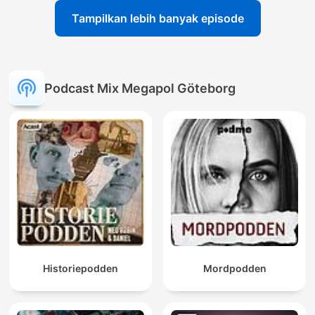
Tampilkan lebih banyak episode
Podcast Mix Megapol Göteborg
Historiepodden
Mordpodden