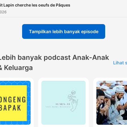
it Lapin cherche les oeufs de Pâques
2026
Tampilkan lebih banyak episode
Lebih banyak podcast Anak-Anak
Lihat
& Keluarga