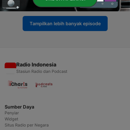
12 Agu 2025
Tampilkan lebih banyak episode
Radio Indonesia
Stasiun Radio dan Podcast
Sumber Daya
Penyiar
Widget
Situs Radio per Negara