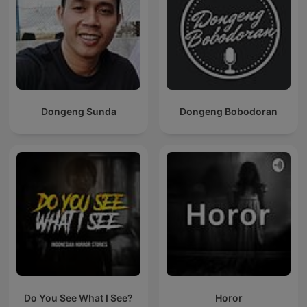
Dongeng Sunda
Dongeng Bobodoran
Do You See What I See?
Horor