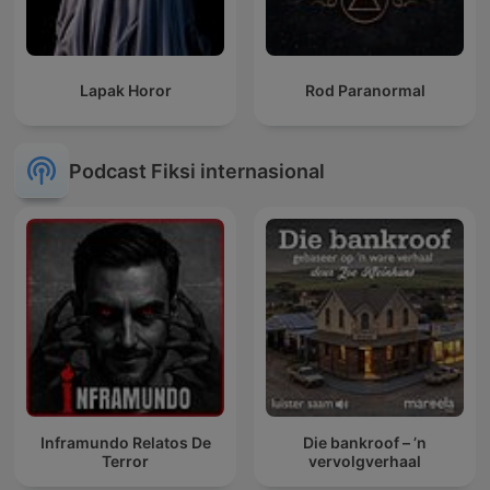
Lapak Horor
Rod Paranormal
Podcast Fiksi internasional
Inframundo Relatos De
Die bankroof – ’n
Terror
vervolgverhaal