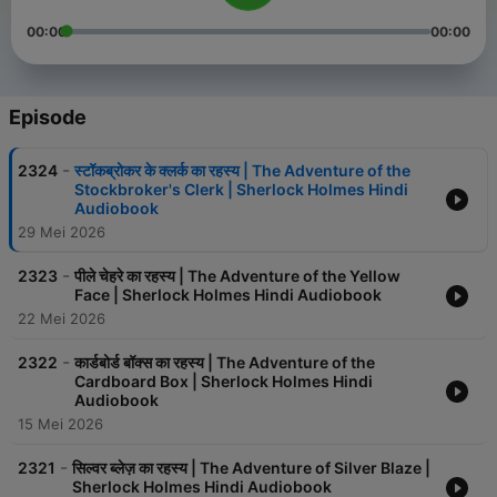
00:00
00:00
Episode
-
2324
स्टॉकब्रोकर के क्लर्क का रहस्य | The Adventure of the
Stockbroker's Clerk | Sherlock Holmes Hindi
Audiobook
29 Mei 2026
-
2323
पीले चेहरे का रहस्य | The Adventure of the Yellow
Face | Sherlock Holmes Hindi Audiobook
22 Mei 2026
-
2322
कार्डबोर्ड बॉक्स का रहस्य | The Adventure of the
Cardboard Box | Sherlock Holmes Hindi
Audiobook
15 Mei 2026
-
2321
सिल्वर ब्लेज़ का रहस्य | The Adventure of Silver Blaze |
Sherlock Holmes Hindi Audiobook