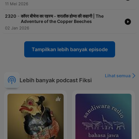
11 Mei 2026
-
2320
कॉपर बीचेस का रहस्य - शरलॉक होम्स की कहानी | The
Adventure of the Copper Beeches
02 Jan 2026
Tampilkan lebih banyak episode
Lihat semua
Lebih banyak podcast Fiksi