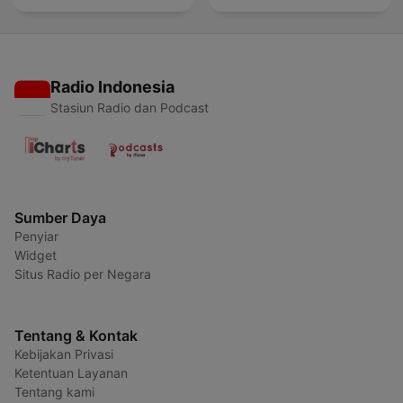
Radio Indonesia
Stasiun Radio dan Podcast
Sumber Daya
Penyiar
Widget
Situs Radio per Negara
Tentang & Kontak
Kebijakan Privasi
Ketentuan Layanan
Tentang kami