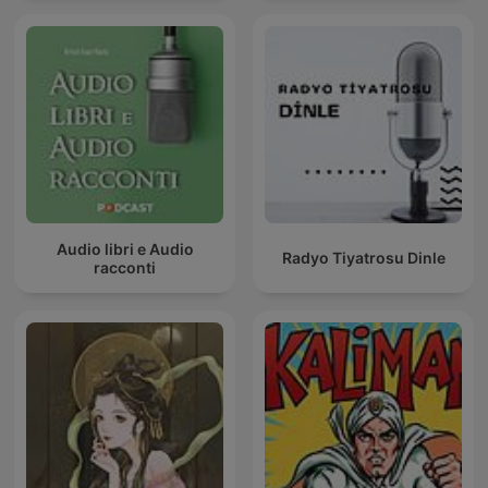
Audio libri e Audio
Radyo Tiyatrosu Dinle
racconti