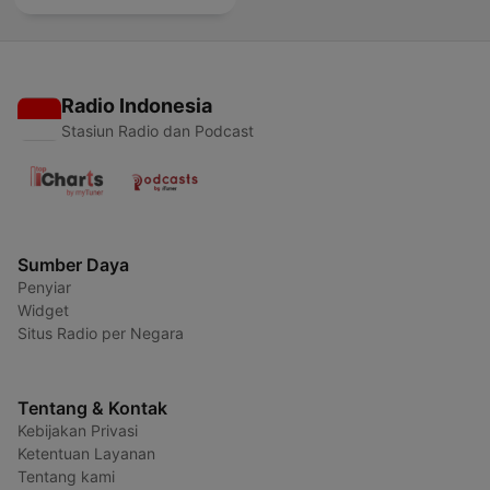
Radio Indonesia
Stasiun Radio dan Podcast
Sumber Daya
Penyiar
Widget
Situs Radio per Negara
Tentang & Kontak
Kebijakan Privasi
Ketentuan Layanan
Tentang kami