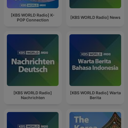
[KBS WORLD Radio] K-
[KBS WORLD Radio] News
POP Connection
[KBS WORLD Radio]
[KBS WORLD Radio] Warta
Nachrichten
Berita