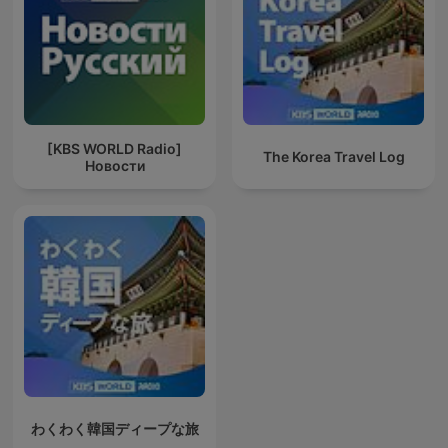
[KBS WORLD Radio]
The Korea Travel Log
Новости
わくわく韓国ディープな旅