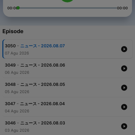
00:00
00:00
Episode
-
3050
ニュース - 2026.08.07
07 Agu 2026
-
3049
ニュース - 2026.08.06
06 Agu 2026
-
3048
ニュース - 2026.08.05
05 Agu 2026
-
3047
ニュース - 2026.08.04
04 Agu 2026
-
3046
ニュース - 2026.08.03
03 Agu 2026