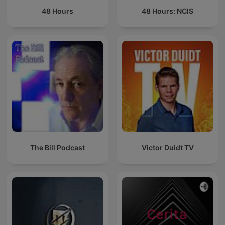
48 Hours
48 Hours: NCIS
The Bill Podcast
Victor Duidt TV