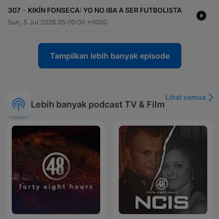
-
307
KIKÍN FONSECA: YO NO IBA A SER FUTBOLISTA
Sun, 5 Jul 2026 05:00:00 +0000
Tampilkan lebih banyak episode
Lihat semua
Lebih banyak podcast TV & Film