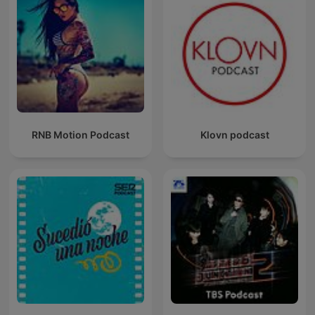
RNB Motion Podcast
Klovn podcast