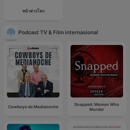
หน้าต่างโลก
Podcast TV & Film internasional
Snapped: Women Who
Cowboys de Medianoche
Murder