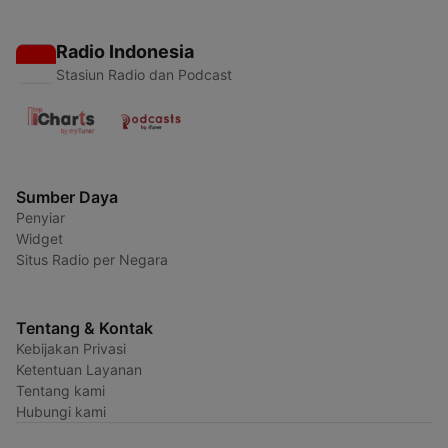
Radio Indonesia
Stasiun Radio dan Podcast
Sumber Daya
Penyiar
Widget
Situs Radio per Negara
Tentang & Kontak
Kebijakan Privasi
Ketentuan Layanan
Tentang kami
Hubungi kami