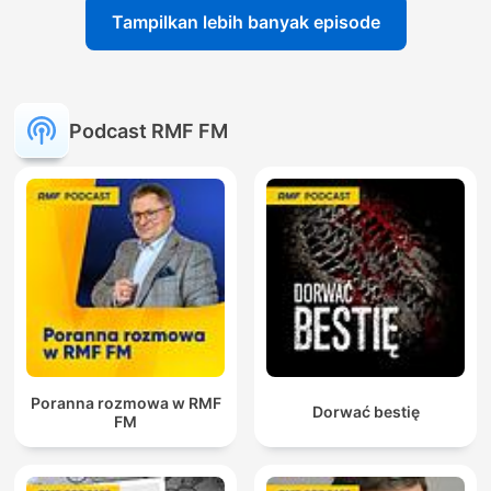
Tampilkan lebih banyak episode
Podcast RMF FM
Poranna rozmowa w RMF
Dorwać bestię
FM