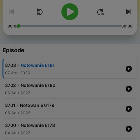
00:00
00:00
Episode
-
3703
Notowanie 6181
07 Agu 2026
-
3702
Notowanie 6180
06 Agu 2026
-
3701
Notowanie 6179
05 Agu 2026
-
3700
Notowanie 6178
04 Agu 2026